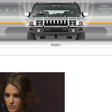
Суббота
08.08.2026
21:39
ВИДЕО