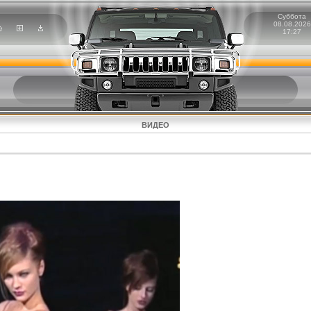
Суббота
08.08.2026
17:27
ВИДЕО