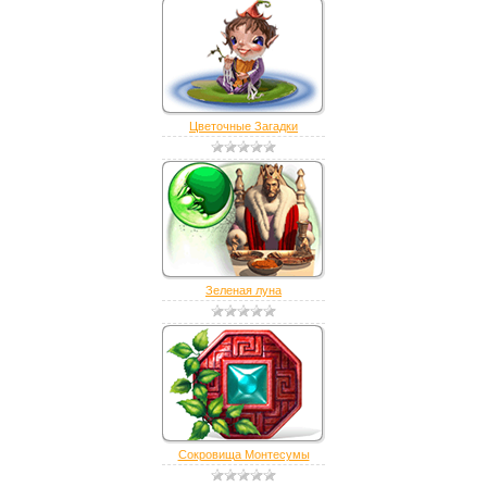
Цветочные Загадки
Зеленая луна
Сокровища Монтесумы