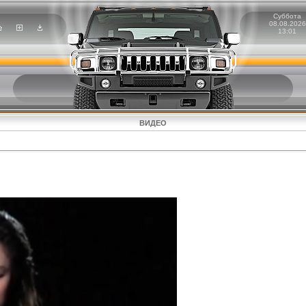
Суббота
08.08.2026
13:01
ВИДЕО