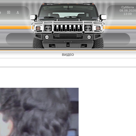
Суббота
08.08.2026
13:09
ВИДЕО