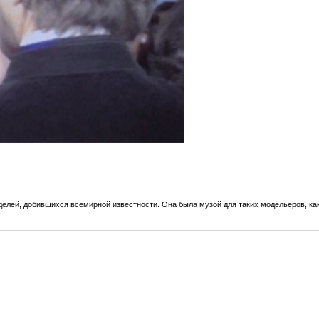
елей, добившихся всемирной известности. Она была музой для таких модельеров, ка