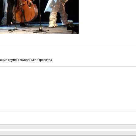
ение группы «Хоронько Оркестр».